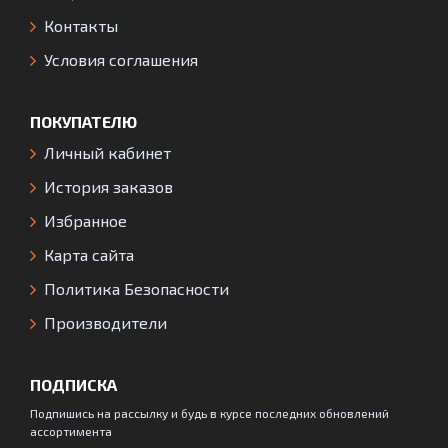
Контакты
Условия соглашения
ПОКУПАТЕЛЮ
Личный кабинет
История заказов
Избранное
Карта сайта
Политика Безопасности
Производители
ПОДПИСКА
Подпишись на рассылку и будь в курсе последних обновлений
ассортимента