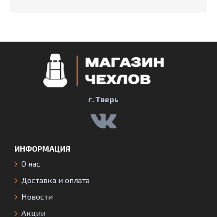
г. Тверь
ИНФОРМАЦИЯ
О нас
Доставка и оплата
Новости
Акции