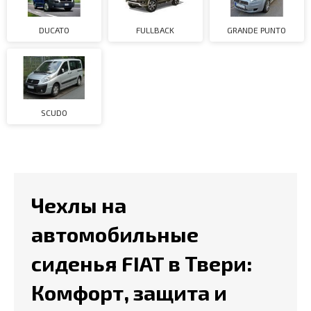
DUCATO
FULLBACK
GRANDE PUNTO
SCUDO
Чехлы на
автомобильные
сиденья FIAT в Твери:
Комфорт, защита и