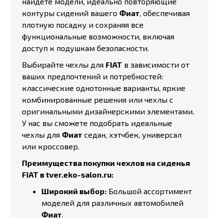
найдете модели, идеально повторяющие
контуры сидений вашего
Фиат
, обеспечивая
плотную посадку и сохраняя все
функциональные возможности, включая
доступ к подушкам безопасности.
Выбирайте чехлы для
FIAT
в зависимости от
ваших предпочтений и потребностей:
классические однотонные варианты, яркие
комбинированные решения или чехлы с
оригинальными дизайнерскими элементами.
У нас вы сможете подобрать идеальные
чехлы для
Фиат
седан, хэтчбек, универсал
или кроссовер.
Преимущества покупки чехлов на сиденья
FIAT в tver.eko-salon.ru:
Широкий выбор:
Большой ассортимент
моделей для различных автомобилей
Фиат
.