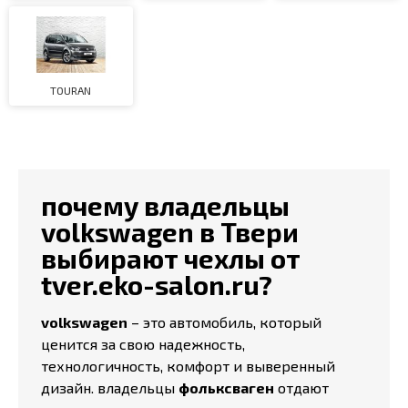
TOURAN
почему владельцы
volkswagen в Твери
выбирают чехлы от
tver.eko-salon.ru?
volkswagen
– это автомобиль, который
ценится за свою надежность,
технологичность, комфорт и выверенный
дизайн. владельцы
фольксваген
отдают