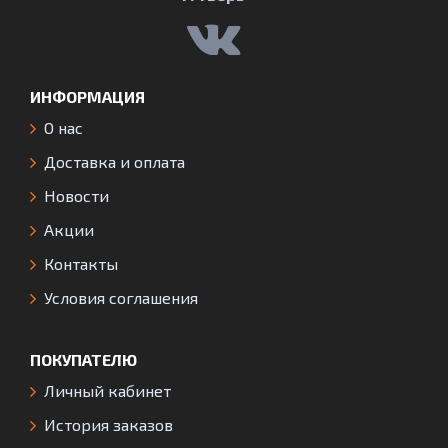
ИНФОРМАЦИЯ
О нас
Доставка и оплата
Новости
Акции
Контакты
Условия соглашения
ПОКУПАТЕЛЮ
Личный кабинет
История заказов