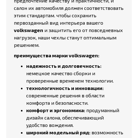
предпочтение качеству и практичности, и
салон их автомобиля должен соответствовать
этим стандартам. чтобы сохранить
первозданный вид интерьера вашего
volkswagen
и защитить его от повседневных
нагрузок, наши чехлы станут оптимальным
решением.
преимущества марки volkswagen:
надежность и долговечность:
немецкое качество сборки и
проверенные временем технологии.
технологичность и инновации:
современные решения в области
комфорта и безопасности.
комфорт и эргономика:
продуманный
дизайн салона, обеспечивающий
удобство вождения.
широкий модельный ряд:
возможность