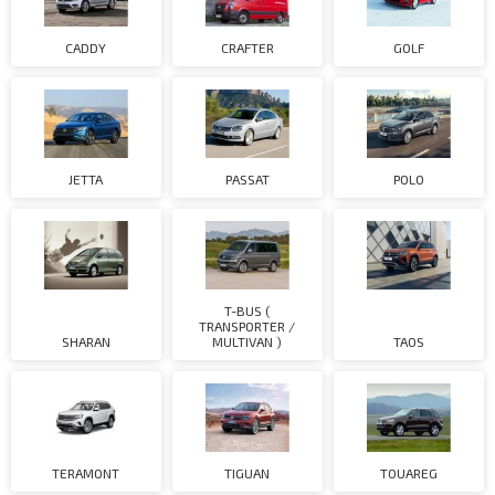
CADDY
CRAFTER
GOLF
JETTA
PASSAT
POLO
T-BUS (
TRANSPORTER /
SHARAN
MULTIVAN )
TAOS
TERAMONT
TIGUAN
TOUAREG