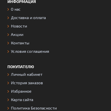
ИНФОРМАЦИЯ
О нас
Доставка и оплата
Новости
Акции
Контакты
Условия соглашения
ПОКУПАТЕЛЮ
Личный кабинет
История заказов
Избранное
Карта сайта
Политика Безопасности