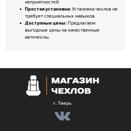
неприятностей.
Простая установка:
Установка чехлов не
требует специальных навыков.
Доступные цены:
Предлагаем
выгодные цены на качественные
авточехлы.
г. Тверь