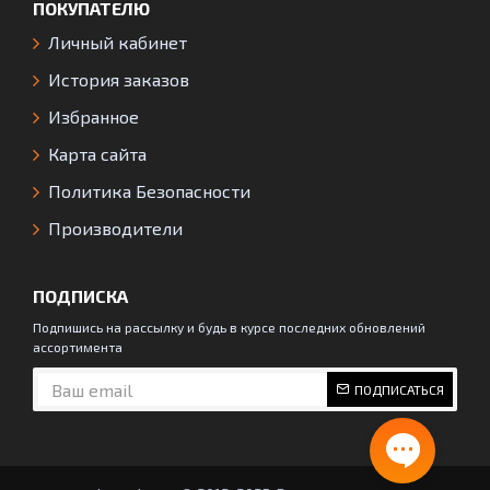
ПОКУПАТЕЛЮ
Личный кабинет
История заказов
Избранное
Карта сайта
Политика Безопасности
Производители
ПОДПИСКА
Подпишись на рассылку и будь в курсе последних обновлений
ассортимента
ПОДПИСАТЬСЯ