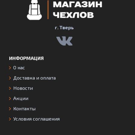
г. Тверь
ИНФОРМАЦИЯ
О нас
Доставка и оплата
Новости
Акции
Контакты
Условия соглашения