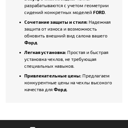
разрабатываются с учетом геометрии
сидений конкретных моделей
FORD
.
Сочетание защиты и стиля:
Надежная
защита от износа и возможность
обновить внешний вид салона вашего
Форд
.
Легкая установка:
Простая и быстрая
установка чехлов, не требующая
специальных навыков.
Привлекательные цены:
Предлагаем
конкурентные цены на чехлы высокого
качества для
Форд
.