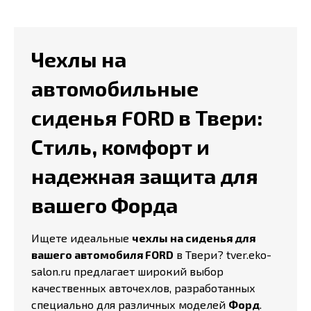
Чехлы на
автомобильные
сиденья FORD в Твери:
Стиль, комфорт и
надежная защита для
вашего Форда
Ищете идеальные
чехлы на сиденья для
вашего автомобиля FORD
в Твери? tver.eko-
salon.ru предлагает широкий выбор
качественных авточехлов, разработанных
специально для различных моделей
Форд
.