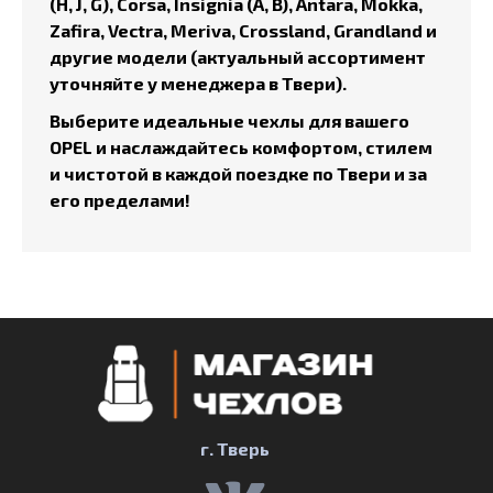
(H, J, G), Corsa, Insignia (A, B), Antara, Mokka,
Zafira, Vectra, Meriva, Crossland, Grandland и
другие модели (актуальный ассортимент
уточняйте у менеджера в Твери).
Выберите идеальные чехлы для вашего
OPEL и наслаждайтесь комфортом, стилем
и чистотой в каждой поездке по Твери и за
его пределами!
г. Тверь