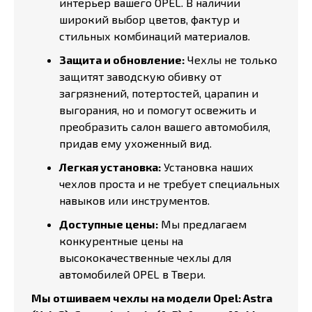
интерьер вашего OPEL. В наличии
широкий выбор цветов, фактур и
стильных комбинаций материалов.
Защита и обновление:
Чехлы не только
защитят заводскую обивку от
загрязнений, потертостей, царапин и
выгорания, но и помогут освежить и
преобразить салон вашего автомобиля,
придав ему ухоженный вид.
Легкая установка:
Установка наших
чехлов проста и не требует специальных
навыков или инструментов.
Доступные цены:
Мы предлагаем
конкурентные цены на
высококачественные чехлы для
автомобилей OPEL в Твери.
Мы отшиваем чехлы на модели Opel: Astra