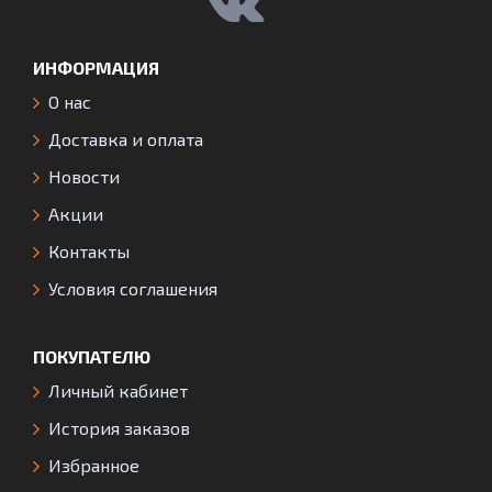
ИНФОРМАЦИЯ
О нас
Доставка и оплата
Новости
Акции
Контакты
Условия соглашения
ПОКУПАТЕЛЮ
Личный кабинет
История заказов
Избранное