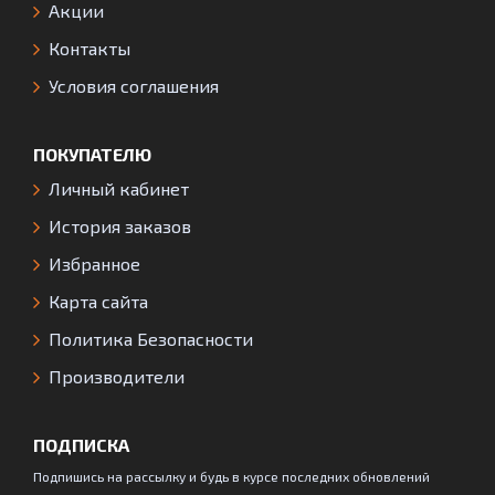
Акции
Контакты
Условия соглашения
ПОКУПАТЕЛЮ
Личный кабинет
История заказов
Избранное
Карта сайта
Политика Безопасности
Производители
ПОДПИСКА
Подпишись на рассылку и будь в курсе последних обновлений