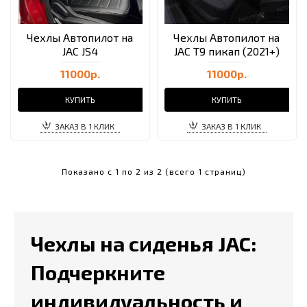
Чехлы Автопилот на
Чехлы Автопилот на
JAC JS4
JAC T9 пикап (2021+)
11000р.
11000р.
КУПИТЬ
КУПИТЬ
ЗАКАЗ В 1 КЛИК
ЗАКАЗ В 1 КЛИК
Показано с 1 по 2 из 2 (всего 1 страниц)
Чехлы на сиденья JAC:
Подчеркните
индивидуальность и