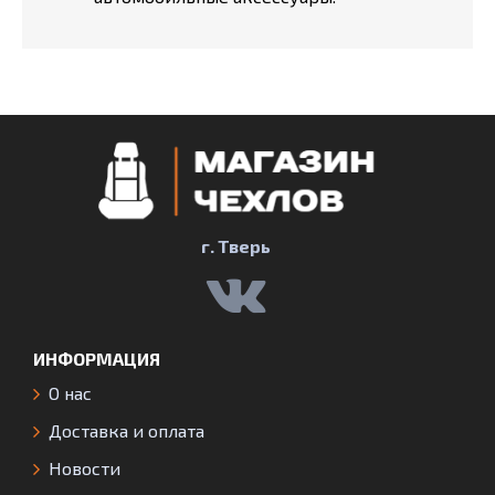
г. Тверь
ИНФОРМАЦИЯ
О нас
Доставка и оплата
Новости