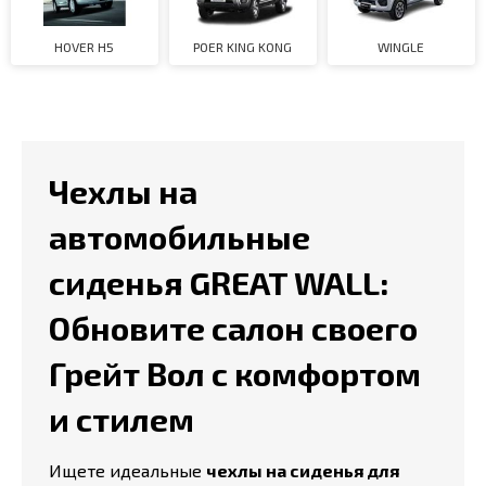
HOVER H5
POER KING KONG
WINGLE
Чехлы на
автомобильные
сиденья GREAT WALL:
Обновите салон своего
Грейт Вол с комфортом
и стилем
Ищете идеальные
чехлы на сиденья для