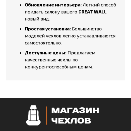
Обновление интерьера:
Легкий способ
придать салону вашего
GREAT WALL
новый вид.
Простая установка:
Большинство
моделей чехлов легко устанавливаются
самостоятельно.
Доступные цены:
Предлагаем
качественные чехлы по
конкурентоспособным ценам.