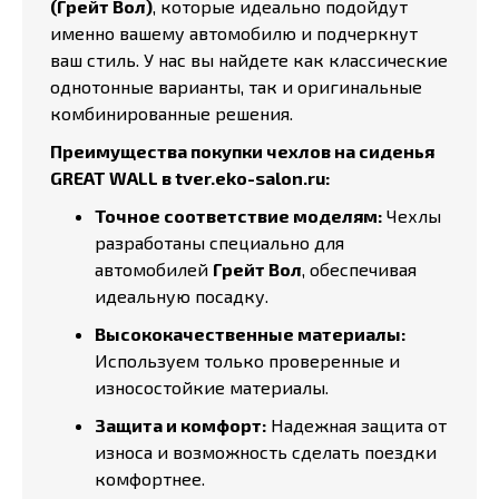
(Грейт Вол)
, которые идеально подойдут
именно вашему автомобилю и подчеркнут
ваш стиль. У нас вы найдете как классические
однотонные варианты, так и оригинальные
комбинированные решения.
Преимущества покупки чехлов на сиденья
GREAT WALL в tver.eko-salon.ru:
Точное соответствие моделям:
Чехлы
разработаны специально для
автомобилей
Грейт Вол
, обеспечивая
идеальную посадку.
Высококачественные материалы:
Используем только проверенные и
износостойкие материалы.
Защита и комфорт:
Надежная защита от
износа и возможность сделать поездки
комфортнее.