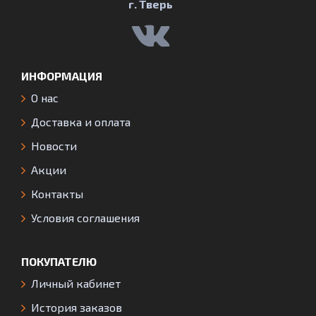
г. Тверь
ИНФОРМАЦИЯ
О нас
Доставка и оплата
Новости
Акции
Контакты
Условия соглашения
ПОКУПАТЕЛЮ
Личный кабинет
История заказов